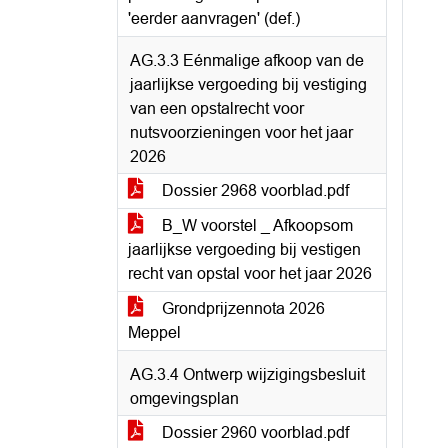
'eerder aanvragen' (def.)
AG.3.3 Eénmalige afkoop van de
jaarlijkse vergoeding bij vestiging
van een opstalrecht voor
nutsvoorzieningen voor het jaar
2026
Dossier 2968 voorblad.pdf
B_W voorstel _ Afkoopsom
jaarlijkse vergoeding bij vestigen
recht van opstal voor het jaar 2026
Grondprijzennota 2026
Meppel
AG.3.4 Ontwerp wijzigingsbesluit
omgevingsplan
Dossier 2960 voorblad.pdf