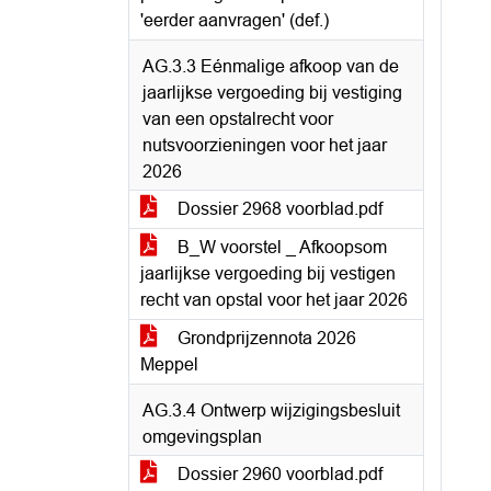
'eerder aanvragen' (def.)
AG.3.3 Eénmalige afkoop van de
jaarlijkse vergoeding bij vestiging
van een opstalrecht voor
nutsvoorzieningen voor het jaar
2026
Dossier 2968 voorblad.pdf
B_W voorstel _ Afkoopsom
jaarlijkse vergoeding bij vestigen
recht van opstal voor het jaar 2026
Grondprijzennota 2026
Meppel
AG.3.4 Ontwerp wijzigingsbesluit
omgevingsplan
Dossier 2960 voorblad.pdf