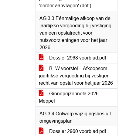
'eerder aanvragen' (def.)
AG.3.3 Eénmalige afkoop van de
jaarlijkse vergoeding bij vestiging
van een opstalrecht voor
nutsvoorzieningen voor het jaar
2026
Dossier 2968 voorblad.pdf
B_W voorstel _ Afkoopsom
jaarlijkse vergoeding bij vestigen
recht van opstal voor het jaar 2026
Grondprijzennota 2026
Meppel
AG.3.4 Ontwerp wijzigingsbesluit
omgevingsplan
Dossier 2960 voorblad.pdf