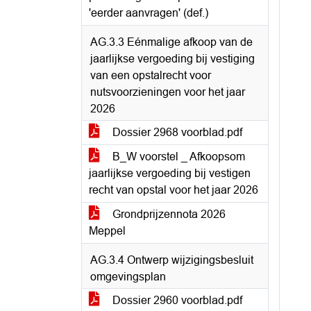
'eerder aanvragen' (def.)
AG.3.3 Eénmalige afkoop van de
jaarlijkse vergoeding bij vestiging
van een opstalrecht voor
nutsvoorzieningen voor het jaar
2026
Dossier 2968 voorblad.pdf
B_W voorstel _ Afkoopsom
jaarlijkse vergoeding bij vestigen
recht van opstal voor het jaar 2026
Grondprijzennota 2026
Meppel
AG.3.4 Ontwerp wijzigingsbesluit
omgevingsplan
Dossier 2960 voorblad.pdf