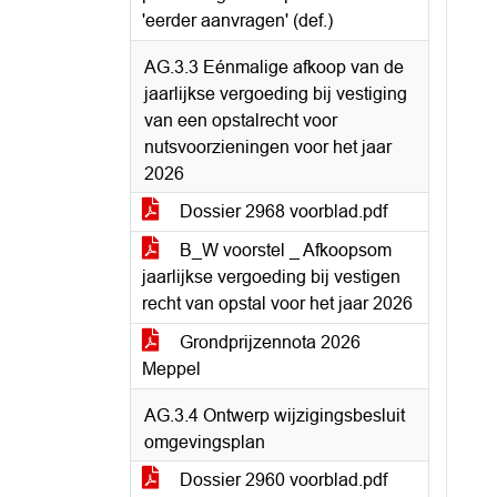
'eerder aanvragen' (def.)
AG.3.3 Eénmalige afkoop van de
jaarlijkse vergoeding bij vestiging
van een opstalrecht voor
nutsvoorzieningen voor het jaar
2026
Dossier 2968 voorblad.pdf
B_W voorstel _ Afkoopsom
jaarlijkse vergoeding bij vestigen
recht van opstal voor het jaar 2026
Grondprijzennota 2026
Meppel
AG.3.4 Ontwerp wijzigingsbesluit
omgevingsplan
Dossier 2960 voorblad.pdf