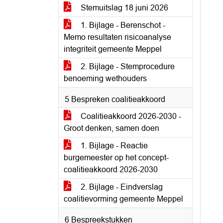
Stemuitslag 18 juni 2026
1. Bijlage - Berenschot -
Memo resultaten risicoanalyse
integriteit gemeente Meppel
2. Bijlage - Stemprocedure
benoeming wethouders
5 Bespreken coalitieakkoord
Coalitieakkoord 2026-2030 -
Groot denken, samen doen
1. Bijlage - Reactie
burgemeester op het concept-
coalitieakkoord 2026-2030
2. Bijlage - Eindverslag
coalitievorming gemeente Meppel
6 Bespreekstukken