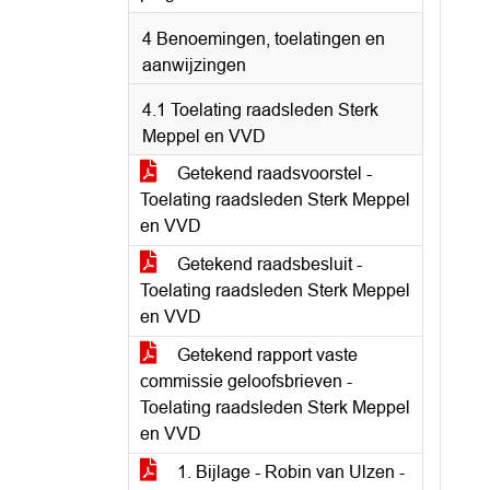
4 Benoemingen, toelatingen en
aanwijzingen
4.1 Toelating raadsleden Sterk
Meppel en VVD
Getekend raadsvoorstel -
Toelating raadsleden Sterk Meppel
en VVD
Getekend raadsbesluit -
Toelating raadsleden Sterk Meppel
en VVD
Getekend rapport vaste
commissie geloofsbrieven -
Toelating raadsleden Sterk Meppel
en VVD
1. Bijlage - Robin van Ulzen -