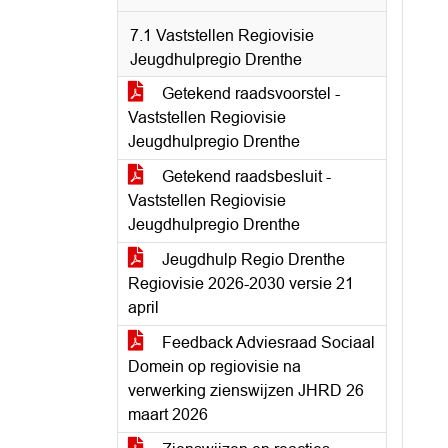
7.1 Vaststellen Regiovisie
Jeugdhulpregio Drenthe
Getekend raadsvoorstel -
Vaststellen Regiovisie
Jeugdhulpregio Drenthe
Getekend raadsbesluit -
Vaststellen Regiovisie
Jeugdhulpregio Drenthe
Jeugdhulp Regio Drenthe
Regiovisie 2026-2030 versie 21
april
Feedback Adviesraad Sociaal
Domein op regiovisie na
verwerking zienswijzen JHRD 26
maart 2026