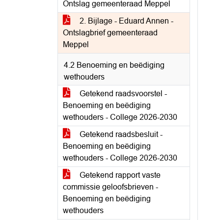
Ontslag gemeenteraad Meppel
2. Bijlage - Eduard Annen -
Ontslagbrief gemeenteraad
Meppel
4.2 Benoeming en beëdiging
wethouders
Getekend raadsvoorstel -
Benoeming en beëdiging
wethouders - College 2026-2030
Getekend raadsbesluit -
Benoeming en beëdiging
wethouders - College 2026-2030
Getekend rapport vaste
commissie geloofsbrieven -
Benoeming en beëdiging
wethouders