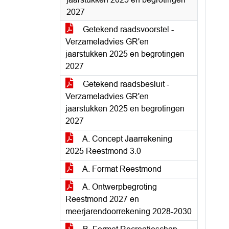
2027
Getekend raadsvoorstel -
Verzameladvies GR'en
jaarstukken 2025 en begrotingen
2027
Getekend raadsbesluit -
Verzameladvies GR'en
jaarstukken 2025 en begrotingen
2027
A. Concept Jaarrekening
2025 Reestmond 3.0
A. Format Reestmond
A. Ontwerpbegroting
Reestmond 2027 en
meerjarendoorrekening 2028-2030