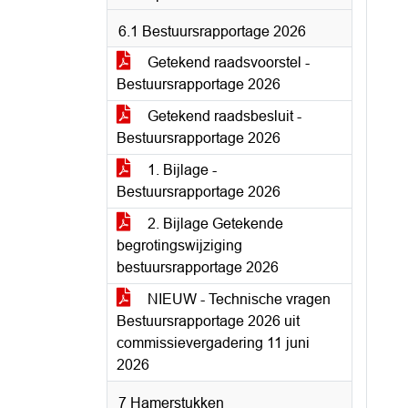
6.1 Bestuursrapportage 2026
Getekend raadsvoorstel -
Bestuursrapportage 2026
Getekend raadsbesluit -
Bestuursrapportage 2026
1. Bijlage -
Bestuursrapportage 2026
2. Bijlage Getekende
begrotingswijziging
bestuursrapportage 2026
NIEUW - Technische vragen
Bestuursrapportage 2026 uit
commissievergadering 11 juni
2026
7 Hamerstukken