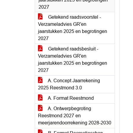
2027
Getekend raadsvoorstel -
Verzameladvies GR'en
jaarstukken 2025 en begrotingen
2027
Getekend raadsbesluit -
Verzameladvies GR'en
jaarstukken 2025 en begrotingen
2027
A. Concept Jaarrekening
2025 Reestmond 3.0
A. Format Reestmond
A. Ontwerpbegroting
Reestmond 2027 en
meerjarendoorrekening 2028-2030