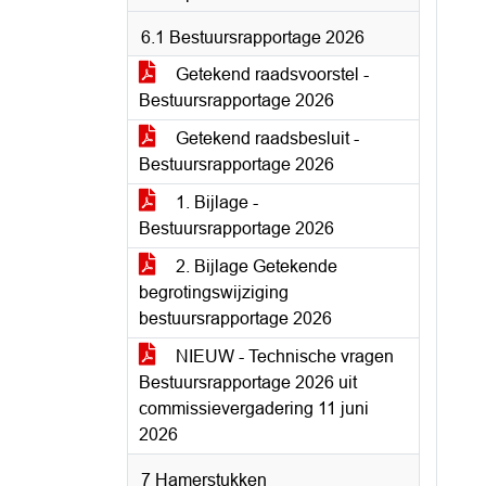
6.1 Bestuursrapportage 2026
Getekend raadsvoorstel -
Bestuursrapportage 2026
Getekend raadsbesluit -
Bestuursrapportage 2026
1. Bijlage -
Bestuursrapportage 2026
2. Bijlage Getekende
begrotingswijziging
bestuursrapportage 2026
NIEUW - Technische vragen
Bestuursrapportage 2026 uit
commissievergadering 11 juni
2026
7 Hamerstukken