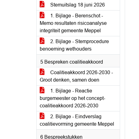
Stemuitslag 18 juni 2026
1. Bijlage - Berenschot -
Memo resultaten risicoanalyse
integriteit gemeente Meppel
2. Bijlage - Stemprocedure
benoeming wethouders
5 Bespreken coalitieakkoord
Coalitieakkoord 2026-2030 -
Groot denken, samen doen
1. Bijlage - Reactie
burgemeester op het concept-
coalitieakkoord 2026-2030
2. Bijlage - Eindverslag
coalitievorming gemeente Meppel
6 Bespreekstukken