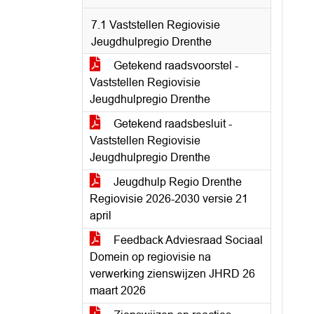
7.1 Vaststellen Regiovisie
Jeugdhulpregio Drenthe
Getekend raadsvoorstel -
Vaststellen Regiovisie
Jeugdhulpregio Drenthe
Getekend raadsbesluit -
Vaststellen Regiovisie
Jeugdhulpregio Drenthe
Jeugdhulp Regio Drenthe
Regiovisie 2026-2030 versie 21
april
Feedback Adviesraad Sociaal
Domein op regiovisie na
verwerking zienswijzen JHRD 26
maart 2026