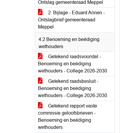
Ontslag gemeenteraad Meppel
2. Bijlage - Eduard Annen -
Ontslagbrief gemeenteraad
Meppel
4.2 Benoeming en beëdiging
wethouders
Getekend raadsvoorstel -
Benoeming en beëdiging
wethouders - College 2026-2030
Getekend raadsbesluit -
Benoeming en beëdiging
wethouders - College 2026-2030
Getekend rapport vaste
commissie geloofsbrieven -
Benoeming en beëdiging
wethouders