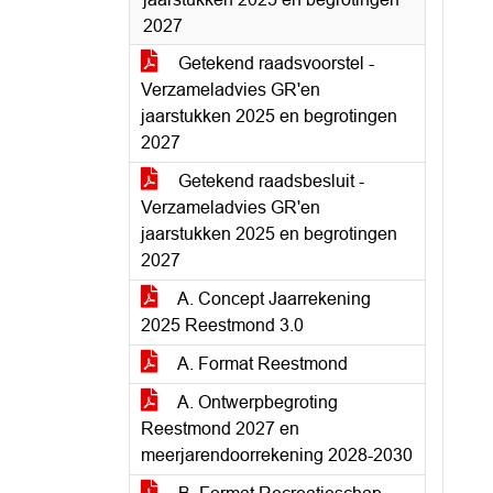
2027
Getekend raadsvoorstel -
Verzameladvies GR'en
jaarstukken 2025 en begrotingen
2027
Getekend raadsbesluit -
Verzameladvies GR'en
jaarstukken 2025 en begrotingen
2027
A. Concept Jaarrekening
2025 Reestmond 3.0
A. Format Reestmond
A. Ontwerpbegroting
Reestmond 2027 en
meerjarendoorrekening 2028-2030