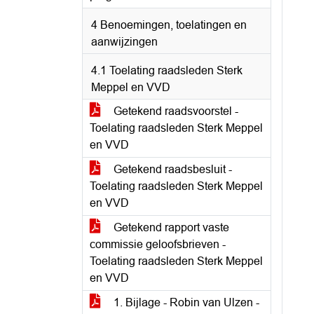
4 Benoemingen, toelatingen en
aanwijzingen
4.1 Toelating raadsleden Sterk
Meppel en VVD
Getekend raadsvoorstel -
Toelating raadsleden Sterk Meppel
en VVD
Getekend raadsbesluit -
Toelating raadsleden Sterk Meppel
en VVD
Getekend rapport vaste
commissie geloofsbrieven -
Toelating raadsleden Sterk Meppel
en VVD
1. Bijlage - Robin van Ulzen -