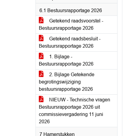
6.1 Bestuursrapportage 2026
Getekend raadsvoorstel -
Bestuursrapportage 2026
Getekend raadsbesluit -
Bestuursrapportage 2026
1. Bijlage -
Bestuursrapportage 2026
2. Bijlage Getekende
begrotingswijziging
bestuursrapportage 2026
NIEUW - Technische vragen
Bestuursrapportage 2026 uit
commissievergadering 11 juni
2026
7 Hamerstukken