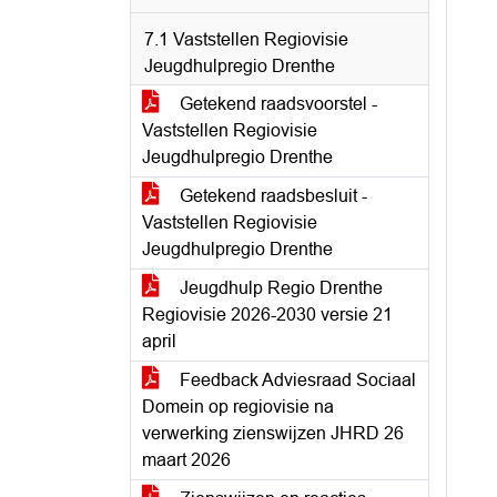
7.1 Vaststellen Regiovisie
Jeugdhulpregio Drenthe
Getekend raadsvoorstel -
Vaststellen Regiovisie
Jeugdhulpregio Drenthe
Getekend raadsbesluit -
Vaststellen Regiovisie
Jeugdhulpregio Drenthe
Jeugdhulp Regio Drenthe
Regiovisie 2026-2030 versie 21
april
Feedback Adviesraad Sociaal
Domein op regiovisie na
verwerking zienswijzen JHRD 26
maart 2026