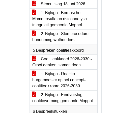
Stemuitslag 18 juni 2026
1. Bijlage - Berenschot -
Memo resultaten risicoanalyse
integriteit gemeente Meppel
2. Bijlage - Stemprocedure
benoeming wethouders
5 Bespreken coalitieakkoord
Coalitieakkoord 2026-2030 -
Groot denken, samen doen
1. Bijlage - Reactie
burgemeester op het concept-
coalitieakkoord 2026-2030
2. Bijlage - Eindverslag
coalitievorming gemeente Meppel
6 Bespreekstukken