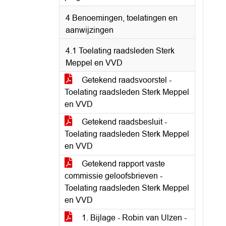
4 Benoemingen, toelatingen en
aanwijzingen
4.1 Toelating raadsleden Sterk
Meppel en VVD
Getekend raadsvoorstel -
Toelating raadsleden Sterk Meppel
en VVD
Getekend raadsbesluit -
Toelating raadsleden Sterk Meppel
en VVD
Getekend rapport vaste
commissie geloofsbrieven -
Toelating raadsleden Sterk Meppel
en VVD
1. Bijlage - Robin van Ulzen -