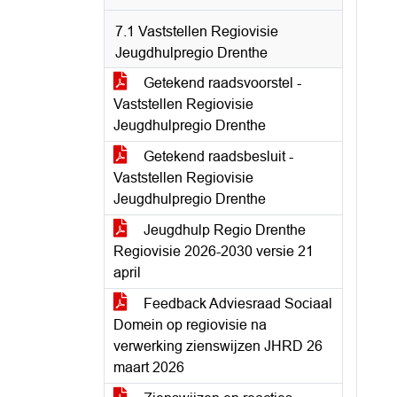
7.1 Vaststellen Regiovisie
Jeugdhulpregio Drenthe
Getekend raadsvoorstel -
Vaststellen Regiovisie
Jeugdhulpregio Drenthe
Getekend raadsbesluit -
Vaststellen Regiovisie
Jeugdhulpregio Drenthe
Jeugdhulp Regio Drenthe
Regiovisie 2026-2030 versie 21
april
Feedback Adviesraad Sociaal
Domein op regiovisie na
verwerking zienswijzen JHRD 26
maart 2026