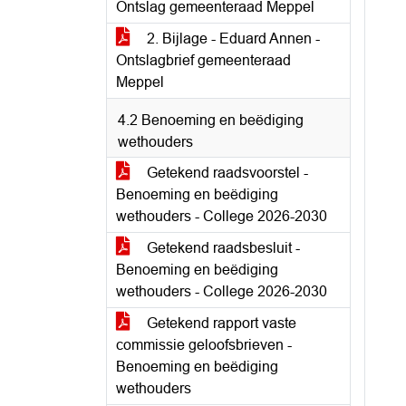
Ontslag gemeenteraad Meppel
2. Bijlage - Eduard Annen -
Ontslagbrief gemeenteraad
Meppel
4.2 Benoeming en beëdiging
wethouders
Getekend raadsvoorstel -
Benoeming en beëdiging
wethouders - College 2026-2030
Getekend raadsbesluit -
Benoeming en beëdiging
wethouders - College 2026-2030
Getekend rapport vaste
commissie geloofsbrieven -
Benoeming en beëdiging
wethouders