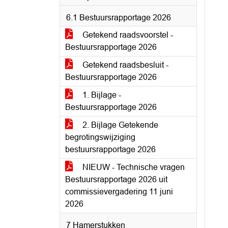
6.1 Bestuursrapportage 2026
Getekend raadsvoorstel -
Bestuursrapportage 2026
Getekend raadsbesluit -
Bestuursrapportage 2026
1. Bijlage -
Bestuursrapportage 2026
2. Bijlage Getekende
begrotingswijziging
bestuursrapportage 2026
NIEUW - Technische vragen
Bestuursrapportage 2026 uit
commissievergadering 11 juni
2026
7 Hamerstukken