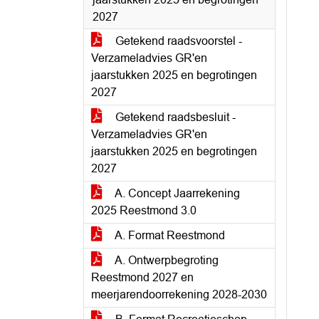
2027
Getekend raadsvoorstel -
Verzameladvies GR'en
jaarstukken 2025 en begrotingen
2027
Getekend raadsbesluit -
Verzameladvies GR'en
jaarstukken 2025 en begrotingen
2027
A. Concept Jaarrekening
2025 Reestmond 3.0
A. Format Reestmond
A. Ontwerpbegroting
Reestmond 2027 en
meerjarendoorrekening 2028-2030