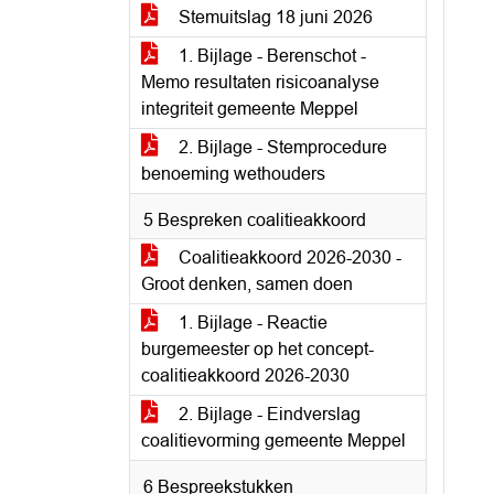
Stemuitslag 18 juni 2026
1. Bijlage - Berenschot -
Memo resultaten risicoanalyse
integriteit gemeente Meppel
2. Bijlage - Stemprocedure
benoeming wethouders
5 Bespreken coalitieakkoord
Coalitieakkoord 2026-2030 -
Groot denken, samen doen
1. Bijlage - Reactie
burgemeester op het concept-
coalitieakkoord 2026-2030
2. Bijlage - Eindverslag
coalitievorming gemeente Meppel
6 Bespreekstukken