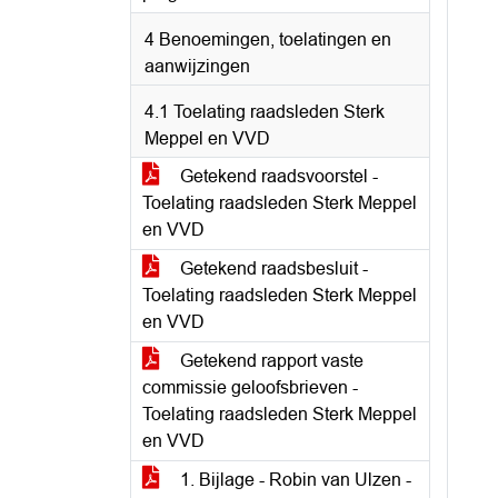
4 Benoemingen, toelatingen en
aanwijzingen
4.1 Toelating raadsleden Sterk
Meppel en VVD
Getekend raadsvoorstel -
Toelating raadsleden Sterk Meppel
en VVD
Getekend raadsbesluit -
Toelating raadsleden Sterk Meppel
en VVD
Getekend rapport vaste
commissie geloofsbrieven -
Toelating raadsleden Sterk Meppel
en VVD
1. Bijlage - Robin van Ulzen -