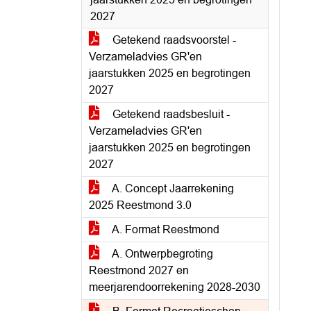
2027
Getekend raadsvoorstel -
Verzameladvies GR'en
jaarstukken 2025 en begrotingen
2027
Getekend raadsbesluit -
Verzameladvies GR'en
jaarstukken 2025 en begrotingen
2027
A. Concept Jaarrekening
2025 Reestmond 3.0
A. Format Reestmond
A. Ontwerpbegroting
Reestmond 2027 en
meerjarendoorrekening 2028-2030