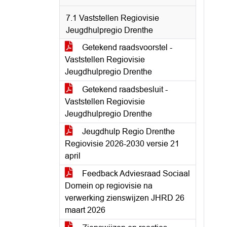
7.1 Vaststellen Regiovisie
Jeugdhulpregio Drenthe
Getekend raadsvoorstel -
Vaststellen Regiovisie
Jeugdhulpregio Drenthe
Getekend raadsbesluit -
Vaststellen Regiovisie
Jeugdhulpregio Drenthe
Jeugdhulp Regio Drenthe
Regiovisie 2026-2030 versie 21
april
Feedback Adviesraad Sociaal
Domein op regiovisie na
verwerking zienswijzen JHRD 26
maart 2026