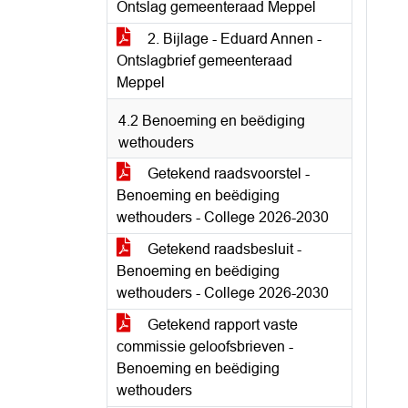
Ontslag gemeenteraad Meppel
2. Bijlage - Eduard Annen -
Ontslagbrief gemeenteraad
Meppel
4.2 Benoeming en beëdiging
wethouders
Getekend raadsvoorstel -
Benoeming en beëdiging
wethouders - College 2026-2030
Getekend raadsbesluit -
Benoeming en beëdiging
wethouders - College 2026-2030
Getekend rapport vaste
commissie geloofsbrieven -
Benoeming en beëdiging
wethouders