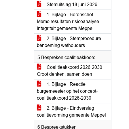
Stemuitslag 18 juni 2026
1. Bijlage - Berenschot -
Memo resultaten risicoanalyse
integriteit gemeente Meppel
2. Bijlage - Stemprocedure
benoeming wethouders
5 Bespreken coalitieakkoord
Coalitieakkoord 2026-2030 -
Groot denken, samen doen
1. Bijlage - Reactie
burgemeester op het concept-
coalitieakkoord 2026-2030
2. Bijlage - Eindverslag
coalitievorming gemeente Meppel
6 Bespreekstukken