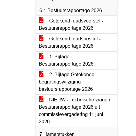
6.1 Bestuursrapportage 2026
Getekend raadsvoorstel -
Bestuursrapportage 2026
Getekend raadsbesluit -
Bestuursrapportage 2026
1. Bijlage -
Bestuursrapportage 2026
2. Bijlage Getekende
begrotingswijziging
bestuursrapportage 2026
NIEUW - Technische vragen
Bestuursrapportage 2026 uit
commissievergadering 11 juni
2026
7 Hamerstukken