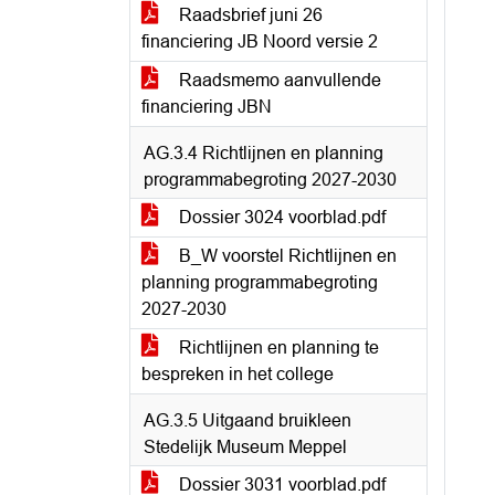
Raadsbrief juni 26
financiering JB Noord versie 2
Raadsmemo aanvullende
financiering JBN
AG.3.4 Richtlijnen en planning
programmabegroting 2027-2030
Dossier 3024 voorblad.pdf
B_W voorstel Richtlijnen en
planning programmabegroting
2027-2030
Richtlijnen en planning te
bespreken in het college
AG.3.5 Uitgaand bruikleen
Stedelijk Museum Meppel
Dossier 3031 voorblad.pdf