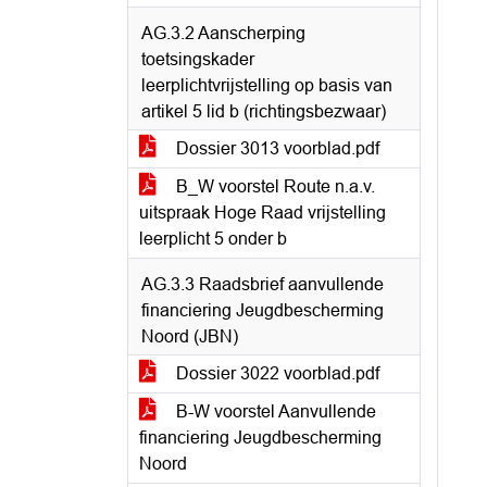
AG.3.2 Aanscherping
toetsingskader
leerplichtvrijstelling op basis van
artikel 5 lid b (richtingsbezwaar)
Dossier 3013 voorblad.pdf
B_W voorstel Route n.a.v.
uitspraak Hoge Raad vrijstelling
leerplicht 5 onder b
AG.3.3 Raadsbrief aanvullende
financiering Jeugdbescherming
Noord (JBN)
Dossier 3022 voorblad.pdf
B-W voorstel Aanvullende
financiering Jeugdbescherming
Noord