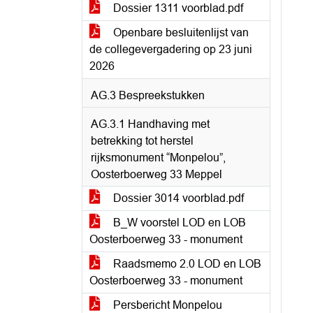
Dossier 1311 voorblad.pdf
Openbare besluitenlijst van
de collegevergadering op 23 juni
2026
AG.3 Bespreekstukken
AG.3.1 Handhaving met
betrekking tot herstel
rijksmonument “Monpelou”,
Oosterboerweg 33 Meppel
Dossier 3014 voorblad.pdf
B_W voorstel LOD en LOB
Oosterboerweg 33 - monument
Raadsmemo 2.0 LOD en LOB
Oosterboerweg 33 - monument
Persbericht Monpelou