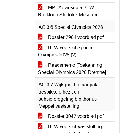
MPL Adviesnota B_W
Bruikleen Stedelijk Museum
AG.3.6 Special Olympics 2028
Dossier 2984 voorblad.pdf
B_W voorstel Special
Olympics 2028 (2)
Raadsmemo [Toekenning
Special Olympics 2028 Drenthe]
AG.3.7 Wijkgerichte aanpak
gespikkeld bezit en
subsidieregeling blokbonus
Meppel vaststelling
Dossier 3042 voorblad.pdf
B_W voorstel Vaststelling