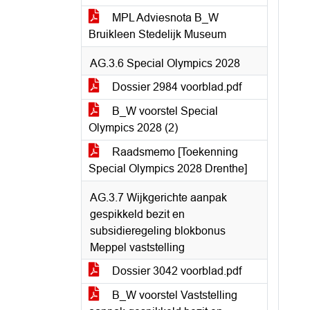
MPL Adviesnota B_W
Bruikleen Stedelijk Museum
AG.3.6 Special Olympics 2028
Dossier 2984 voorblad.pdf
B_W voorstel Special
Olympics 2028 (2)
Raadsmemo [Toekenning
Special Olympics 2028 Drenthe]
AG.3.7 Wijkgerichte aanpak
gespikkeld bezit en
subsidieregeling blokbonus
Meppel vaststelling
Dossier 3042 voorblad.pdf
B_W voorstel Vaststelling