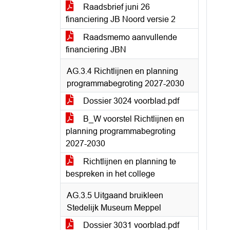
Raadsbrief juni 26
financiering JB Noord versie 2
Raadsmemo aanvullende
financiering JBN
AG.3.4 Richtlijnen en planning
programmabegroting 2027-2030
Dossier 3024 voorblad.pdf
B_W voorstel Richtlijnen en
planning programmabegroting
2027-2030
Richtlijnen en planning te
bespreken in het college
AG.3.5 Uitgaand bruikleen
Stedelijk Museum Meppel
Dossier 3031 voorblad.pdf