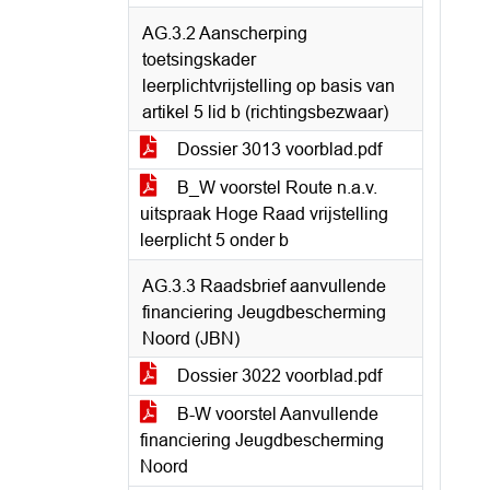
AG.3.2 Aanscherping
toetsingskader
leerplichtvrijstelling op basis van
artikel 5 lid b (richtingsbezwaar)
Dossier 3013 voorblad.pdf
B_W voorstel Route n.a.v.
uitspraak Hoge Raad vrijstelling
leerplicht 5 onder b
AG.3.3 Raadsbrief aanvullende
financiering Jeugdbescherming
Noord (JBN)
Dossier 3022 voorblad.pdf
B-W voorstel Aanvullende
financiering Jeugdbescherming
Noord