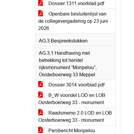
Dossier 1311 voorblad.pdf
Openbare besluitenlijst van
de collegevergadering op 23 juni
2026
AG.3 Bespreekstukken
AG.3.1 Handhaving met
betrekking tot herstel
rijksmonument “Monpelou”,
Oosterboerweg 33 Meppel
Dossier 3014 voorblad.pdf
B_W voorstel LOD en LOB
Oosterboerweg 33 - monument
Raadsmemo 2.0 LOD en LOB
Oosterboerweg 33 - monument
Persbericht Monpelou