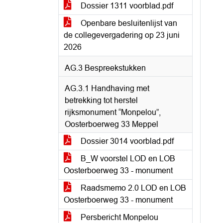
Dossier 1311 voorblad.pdf
Openbare besluitenlijst van
de collegevergadering op 23 juni
2026
AG.3 Bespreekstukken
AG.3.1 Handhaving met
betrekking tot herstel
rijksmonument “Monpelou”,
Oosterboerweg 33 Meppel
Dossier 3014 voorblad.pdf
B_W voorstel LOD en LOB
Oosterboerweg 33 - monument
Raadsmemo 2.0 LOD en LOB
Oosterboerweg 33 - monument
Persbericht Monpelou