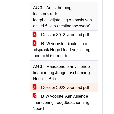
AG.3.2 Aanscherping
toetsingskader
leerplichtvrijstelling op basis van
artikel 5 lid b (richtingsbezwaar)
Dossier 3013 voorblad.pdf
B_W voorstel Route n.a.v.
uitspraak Hoge Raad vrijstelling
leerplicht 5 onder b
AG.3.3 Raadsbrief aanvullende
financiering Jeugdbescherming
Noord (JBN)
Dossier 3022 voorblad.pdf
B-W voorstel Aanvullende
financiering Jeugdbescherming
Noord