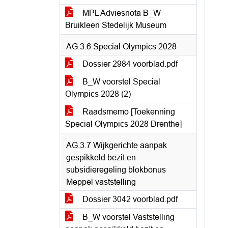
MPL Adviesnota B_W
Bruikleen Stedelijk Museum
AG.3.6 Special Olympics 2028
Dossier 2984 voorblad.pdf
B_W voorstel Special
Olympics 2028 (2)
Raadsmemo [Toekenning
Special Olympics 2028 Drenthe]
AG.3.7 Wijkgerichte aanpak
gespikkeld bezit en
subsidieregeling blokbonus
Meppel vaststelling
Dossier 3042 voorblad.pdf
B_W voorstel Vaststelling