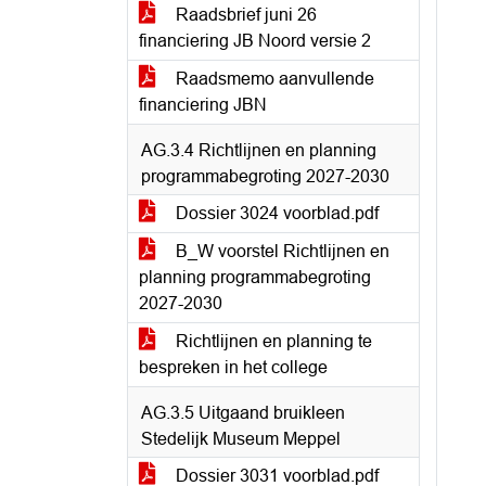
Raadsbrief juni 26
financiering JB Noord versie 2
Raadsmemo aanvullende
financiering JBN
AG.3.4 Richtlijnen en planning
programmabegroting 2027-2030
Dossier 3024 voorblad.pdf
B_W voorstel Richtlijnen en
planning programmabegroting
2027-2030
Richtlijnen en planning te
bespreken in het college
AG.3.5 Uitgaand bruikleen
Stedelijk Museum Meppel
Dossier 3031 voorblad.pdf