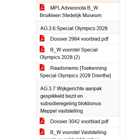
MPL Adviesnota B_W
Bruikleen Stedelijk Museum
AG.3.6 Special Olympics 2028
Dossier 2984 voorblad.pdf
B_W voorstel Special
Olympics 2028 (2)
Raadsmemo [Toekenning
Special Olympics 2028 Drenthe]
AG.3.7 Wijkgerichte aanpak
gespikkeld bezit en
subsidieregeling blokbonus
Meppel vaststelling
Dossier 3042 voorblad.pdf
B_W voorstel Vaststelling