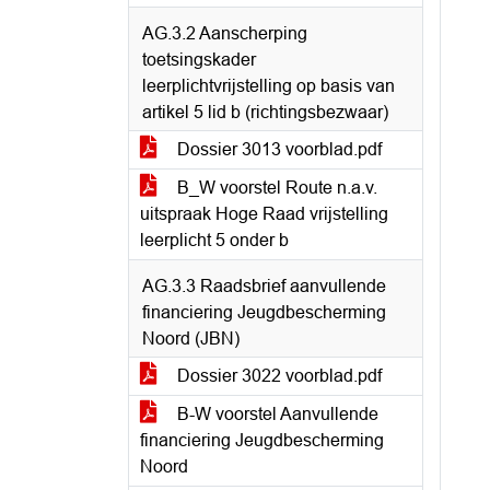
AG.3.2 Aanscherping
toetsingskader
leerplichtvrijstelling op basis van
artikel 5 lid b (richtingsbezwaar)
Dossier 3013 voorblad.pdf
B_W voorstel Route n.a.v.
uitspraak Hoge Raad vrijstelling
leerplicht 5 onder b
AG.3.3 Raadsbrief aanvullende
financiering Jeugdbescherming
Noord (JBN)
Dossier 3022 voorblad.pdf
B-W voorstel Aanvullende
financiering Jeugdbescherming
Noord