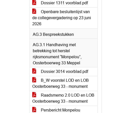
Dossier 1311 voorblad.pdf
Openbare besluitenlijst van
de collegevergadering op 23 juni
2026
AG.3 Bespreekstukken
AG.3.1 Handhaving met
betrekking tot herstel
rijksmonument “Monpelou”,
Oosterboerweg 33 Meppel
Dossier 3014 voorblad.pdf
B_W voorstel LOD en LOB
Oosterboerweg 33 - monument
Raadsmemo 2.0 LOD en LOB
Oosterboerweg 33 - monument
Persbericht Monpelou