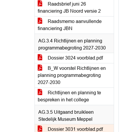
Raadsbrief juni 26
financiering JB Noord versie 2
Raadsmemo aanvullende
financiering JBN
AG.3.4 Richtlijnen en planning
programmabegroting 2027-2030
Dossier 3024 voorblad.pdf
B_W voorstel Richtlijnen en
planning programmabegroting
2027-2030
Richtlijnen en planning te
bespreken in het college
AG.3.5 Uitgaand bruikleen
Stedelijk Museum Meppel
Dossier 3031 voorblad.pdf