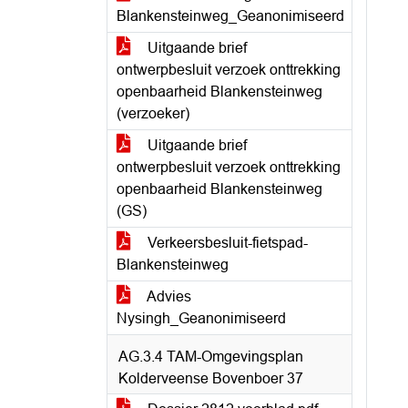
Blankensteinweg_Geanonimiseerd
Uitgaande brief
ontwerpbesluit verzoek onttrekking
openbaarheid Blankensteinweg
(verzoeker)
Uitgaande brief
ontwerpbesluit verzoek onttrekking
openbaarheid Blankensteinweg
(GS)
Verkeersbesluit-fietspad-
Blankensteinweg
Advies
Nysingh_Geanonimiseerd
AG.3.4 TAM-Omgevingsplan
Kolderveense Bovenboer 37