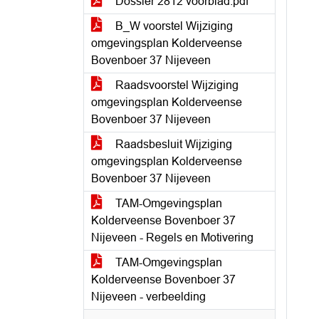
Dossier 2812 voorblad.pdf
B_W voorstel Wijziging
omgevingsplan Kolderveense
Bovenboer 37 Nijeveen
Raadsvoorstel Wijziging
omgevingsplan Kolderveense
Bovenboer 37 Nijeveen
Raadsbesluit Wijziging
omgevingsplan Kolderveense
Bovenboer 37 Nijeveen
TAM-Omgevingsplan
Kolderveense Bovenboer 37
Nijeveen - Regels en Motivering
TAM-Omgevingsplan
Kolderveense Bovenboer 37
Nijeveen - verbeelding