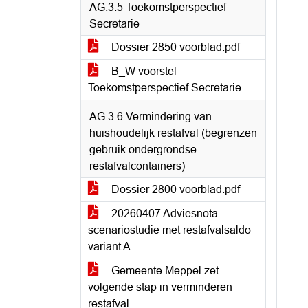
AG.3.5 Toekomstperspectief
Secretarie
Dossier 2850 voorblad.pdf
B_W voorstel
Toekomstperspectief Secretarie
AG.3.6 Vermindering van
huishoudelijk restafval (begrenzen
gebruik ondergrondse
restafvalcontainers)
Dossier 2800 voorblad.pdf
20260407 Adviesnota
scenariostudie met restafvalsaldo
variant A
Gemeente Meppel zet
volgende stap in verminderen
restafval