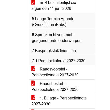
nr. 4 besluitenlijst cie
algemeen 11 juni 2026
5 Lange Termijn Agenda
(Overzichten iBabs)
6 Spreekrecht voor niet-
geagendeerde onderwerpen
7 Bespreekstuk financiën
7.1 Perspectiefnota 2027-2030
Raadsvoorstel -
Perspectiefnota 2027-2030
Raadsbesluit -
Perspectiefnota 2027-2030
1. Bijlage - Perspectiefnota
2027-2030