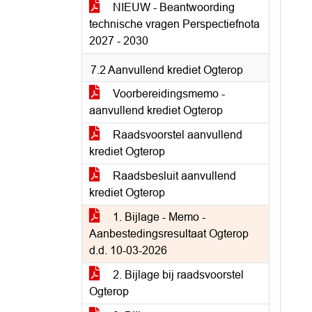
NIEUW - Beantwoording
technische vragen Perspectiefnota
2027 - 2030
7.2 Aanvullend krediet Ogterop
Voorbereidingsmemo -
aanvullend krediet Ogterop
Raadsvoorstel aanvullend
krediet Ogterop
Raadsbesluit aanvullend
krediet Ogterop
1. Bijlage - Memo -
Aanbestedingsresultaat Ogterop
d.d. 10-03-2026
2. Bijlage bij raadsvoorstel
Ogterop