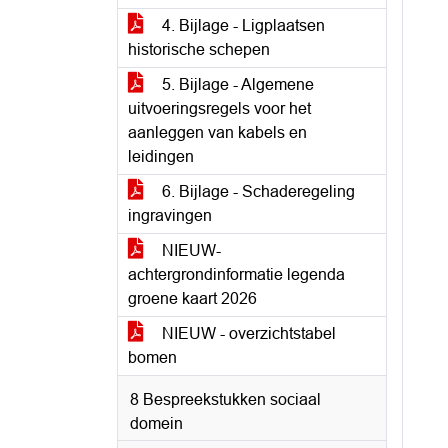
4. Bijlage - Ligplaatsen
historische schepen
5. Bijlage - Algemene
uitvoeringsregels voor het
aanleggen van kabels en
leidingen
6. Bijlage - Schaderegeling
ingravingen
NIEUW-
achtergrondinformatie legenda
groene kaart 2026
NIEUW - overzichtstabel
bomen
8 Bespreekstukken sociaal
domein