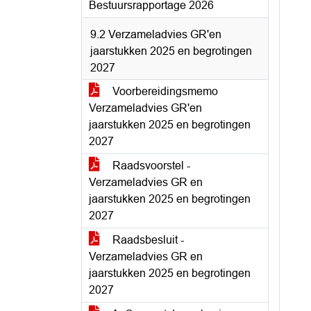
Bestuursrapportage 2026
9.2 Verzameladvies GR'en
jaarstukken 2025 en begrotingen
2027
Voorbereidingsmemo
Verzameladvies GR'en
jaarstukken 2025 en begrotingen
2027
Raadsvoorstel -
Verzameladvies GR en
jaarstukken 2025 en begrotingen
2027
Raadsbesluit -
Verzameladvies GR en
jaarstukken 2025 en begrotingen
2027