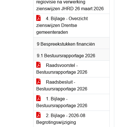
regiovisie na verwerking
zienswijzen JHRD 26 maart 2026
4. Bijlage - Overzicht
zienswijzen Drentse
gemeenteraden
9 Bespreekstukken financiën
9.1 Bestuursrapportage 2026
Raadsvoorstel -
Bestuursrapportage 2026
Raadsbesluit -
Bestuursrapportage 2026
1. Bijlage -
Bestuursrapportage 2026
2. Bijlage - 2026-08
Begrotingswijziging