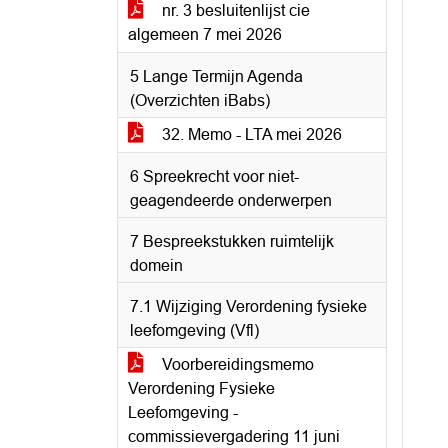
nr. 3 besluitenlijst cie
algemeen 7 mei 2026
5 Lange Termijn Agenda
(Overzichten iBabs)
32. Memo - LTA mei 2026
6 Spreekrecht voor niet-
geagendeerde onderwerpen
7 Bespreekstukken ruimtelijk
domein
7.1 Wijziging Verordening fysieke
leefomgeving (Vfl)
Voorbereidingsmemo
Verordening Fysieke
Leefomgeving -
commissievergadering 11 juni