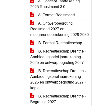
A. Concept Jaarrekening
2025 Reestmond 3.0
A. Format Reestmond
A. Ontwerpbegroting
Reestmond 2027 en
meerjarendoorrekening 2028-2030
B. Format Recreatieschap
B. Recreatieschap Drenthe -
Aanbiedingsbrief jaarrekening
2025 en ontwerpbegroting 2027
B. Recreatieschap Drenthe -
Aanbiedingsbrief jaarrekening
2025 en ontwerpbegroting 2027 -
kopie
B. Recreatieschap Drenthe -
Begroting 2027