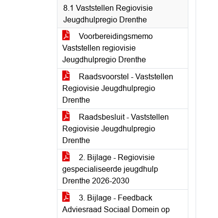
8.1 Vaststellen Regiovisie
Jeugdhulpregio Drenthe
Voorbereidingsmemo
Vaststellen regiovisie
Jeugdhulpregio Drenthe
Raadsvoorstel - Vaststellen
Regiovisie Jeugdhulpregio
Drenthe
Raadsbesluit - Vaststellen
Regiovisie Jeugdhulpregio
Drenthe
2. Bijlage - Regiovisie
gespecialiseerde jeugdhulp
Drenthe 2026-2030
3. Bijlage - Feedback
Adviesraad Sociaal Domein op