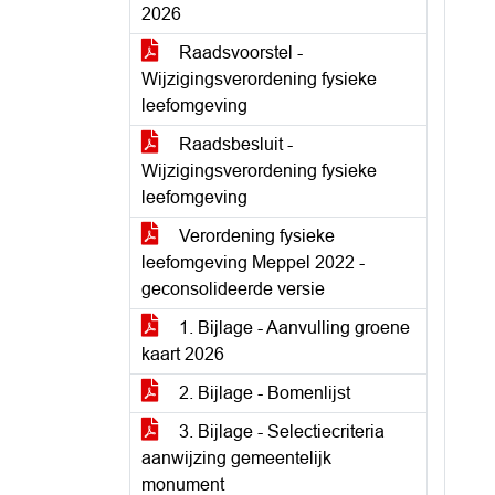
2026
Raadsvoorstel -
Wijzigingsverordening fysieke
leefomgeving
Raadsbesluit -
Wijzigingsverordening fysieke
leefomgeving
Verordening fysieke
leefomgeving Meppel 2022 -
geconsolideerde versie
1. Bijlage - Aanvulling groene
kaart 2026
2. Bijlage - Bomenlijst
3. Bijlage - Selectiecriteria
aanwijzing gemeentelijk
monument