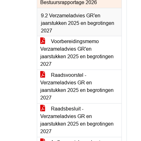
Bestuursrapportage 2026
9.2 Verzameladvies GR'en
jaarstukken 2025 en begrotingen
2027
Voorbereidingsmemo
Verzameladvies GR'en
jaarstukken 2025 en begrotingen
2027
Raadsvoorstel -
Verzameladvies GR en
jaarstukken 2025 en begrotingen
2027
Raadsbesluit -
Verzameladvies GR en
jaarstukken 2025 en begrotingen
2027