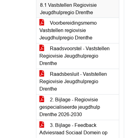
8.1 Vaststellen Regiovisie
Jeugdhulpregio Drenthe
Voorbereidingsmemo
Vaststellen regiovisie
Jeugdhulpregio Drenthe
Raadsvoorstel - Vaststellen
Regiovisie Jeugdhulpregio
Drenthe
Raadsbesluit - Vaststellen
Regiovisie Jeugdhulpregio
Drenthe
2. Bijlage - Regiovisie
gespecialiseerde jeugdhulp
Drenthe 2026-2030
3. Bijlage - Feedback
Adviesraad Sociaal Domein op