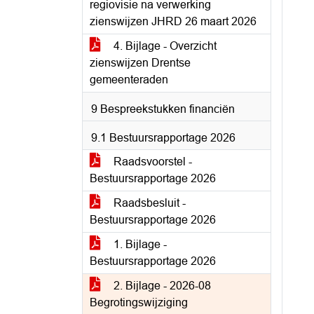
regiovisie na verwerking
zienswijzen JHRD 26 maart 2026
4. Bijlage - Overzicht
zienswijzen Drentse
gemeenteraden
9 Bespreekstukken financiën
9.1 Bestuursrapportage 2026
Raadsvoorstel -
Bestuursrapportage 2026
Raadsbesluit -
Bestuursrapportage 2026
1. Bijlage -
Bestuursrapportage 2026
2. Bijlage - 2026-08
Begrotingswijziging