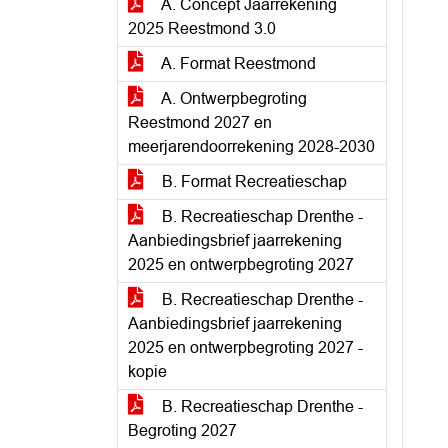
A. Concept Jaarrekening
2025 Reestmond 3.0
A. Format Reestmond
A. Ontwerpbegroting
Reestmond 2027 en
meerjarendoorrekening 2028-2030
B. Format Recreatieschap
B. Recreatieschap Drenthe -
Aanbiedingsbrief jaarrekening
2025 en ontwerpbegroting 2027
B. Recreatieschap Drenthe -
Aanbiedingsbrief jaarrekening
2025 en ontwerpbegroting 2027 -
kopie
B. Recreatieschap Drenthe -
Begroting 2027