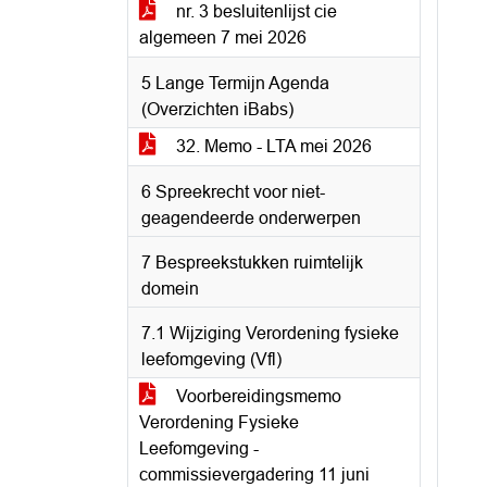
nr. 3 besluitenlijst cie
algemeen 7 mei 2026
5 Lange Termijn Agenda
(Overzichten iBabs)
32. Memo - LTA mei 2026
6 Spreekrecht voor niet-
geagendeerde onderwerpen
7 Bespreekstukken ruimtelijk
domein
7.1 Wijziging Verordening fysieke
leefomgeving (Vfl)
Voorbereidingsmemo
Verordening Fysieke
Leefomgeving -
commissievergadering 11 juni