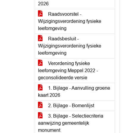
2026
Raadsvoorstel -
Wijzigingsverordening fysieke
leefomgeving
Raadsbesluit -
Wijzigingsverordening fysieke
leefomgeving
Verordening fysieke
leefomgeving Meppel 2022 -
geconsolideerde versie
1. Bijlage - Aanvulling groene
kaart 2026
2. Bijlage - Bomenlijst
3. Bijlage - Selectiecriteria
aanwijzing gemeentelijk
monument