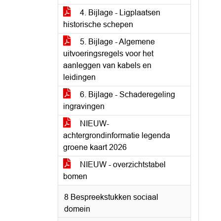
4. Bijlage - Ligplaatsen
historische schepen
5. Bijlage - Algemene
uitvoeringsregels voor het
aanleggen van kabels en
leidingen
6. Bijlage - Schaderegeling
ingravingen
NIEUW-
achtergrondinformatie legenda
groene kaart 2026
NIEUW - overzichtstabel
bomen
8 Bespreekstukken sociaal
domein