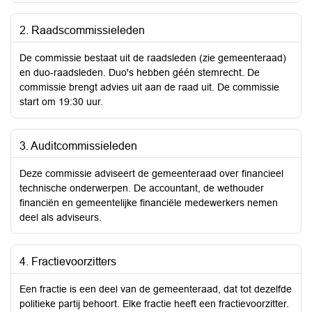
2. Raadscommissieleden
De commissie bestaat uit de raadsleden (zie gemeenteraad)
en duo-raadsleden. Duo's hebben géén stemrecht. De
commissie brengt advies uit aan de raad uit. De commissie
start om 19:30 uur.
3. Auditcommissieleden
Deze commissie adviseert de gemeenteraad over financieel
technische onderwerpen. De accountant, de wethouder
financiën en gemeentelijke financiële medewerkers nemen
deel als adviseurs.
4. Fractievoorzitters
Een fractie is een deel van de gemeenteraad, dat tot dezelfde
politieke partij behoort. Elke fractie heeft een fractievoorzitter.