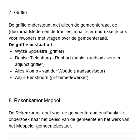
7. Griffie
De griffie ondersteunt niet alleen de gemeenteraad, de
(duo-)raadsleden en de fracties, maar is er nadrukkelijk ook
voor inwoners met vragen over de gemeenteraad.
De griffie bestaat uit
Wytze Spoelstra (griffier)
Denise Tielenburg - Runhart (senior raadsadviseur en
adjunct griffier)
Alies Klomp - van der Woude (raadsadviseur)
Anjuli Eenkhoorn (griffiemedewerker)
8. Rekenkamer Meppel
De Rekenkamer doet voor de gemeenteraad onafhankelijk
onderzoek naar het beleid van de gemeente en het werk van
het Meppeler gemeentebestuur.