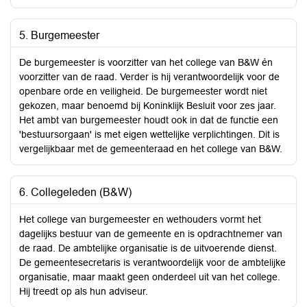
5. Burgemeester
De burgemeester is voorzitter van het college van B&W én
voorzitter van de raad. Verder is hij verantwoordelijk voor de
openbare orde en veiligheid. De burgemeester wordt niet
gekozen, maar benoemd bij Koninklijk Besluit voor zes jaar.
Het ambt van burgemeester houdt ook in dat de functie een
'bestuursorgaan' is met eigen wettelijke verplichtingen. Dit is
vergelijkbaar met de gemeenteraad en het college van B&W.
6. Collegeleden (B&W)
Het college van burgemeester en wethouders vormt het
dagelijks bestuur van de gemeente en is opdrachtnemer van
de raad. De ambtelijke organisatie is de uitvoerende dienst.
De gemeentesecretaris is verantwoordelijk voor de ambtelijke
organisatie, maar maakt geen onderdeel uit van het college.
Hij treedt op als hun adviseur.