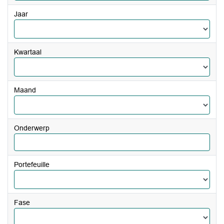
Jaar
Kwartaal
Maand
Onderwerp
Portefeuille
Fase