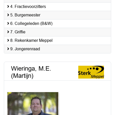
4. Fractievoorzitters
5. Burgemeester
6. Collegeleden (B&W)
7. Griffie
8. Rekenkamer Meppel
9. Jongerenraad
Wieringa, M.E.
(Martijn)