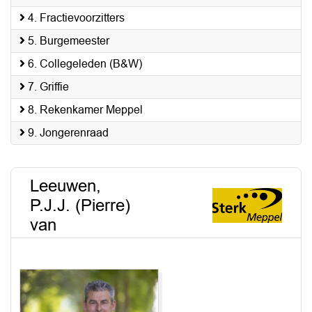
4. Fractievoorzitters
5. Burgemeester
6. Collegeleden (B&W)
7. Griffie
8. Rekenkamer Meppel
9. Jongerenraad
Leeuwen,
P.J.J. (Pierre)
van