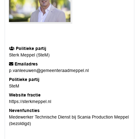
Politieke partij
Sterk Meppel (SteM)
Emailadres
p.vanleeuwen@gemeenteraadmeppel.nl
Politieke partij
SteM
Website fractie
https://sterkmeppel.nl
Nevenfuncties
Medewerker Technische Dienst bij Scania Production Meppel
(bezoldigd)