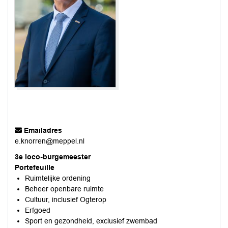
Emailadres
e.knorren@meppel.nl
3e loco-burgemeester
Portefeuille
Ruimtelijke ordening
Beheer openbare ruimte
Cultuur, inclusief Ogterop
Erfgoed
Sport en gezondheid, exclusief zwembad