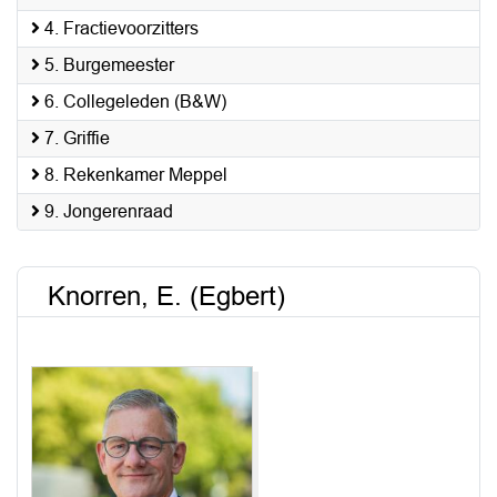
4. Fractievoorzitters
5. Burgemeester
6. Collegeleden (B&W)
7. Griffie
8. Rekenkamer Meppel
9. Jongerenraad
Knorren, E. (Egbert)