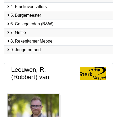
4. Fractievoorzitters
5. Burgemeester
6. Collegeleden (B&W)
7. Griffie
8. Rekenkamer Meppel
9. Jongerenraad
Leeuwen, R.
(Robbert) van