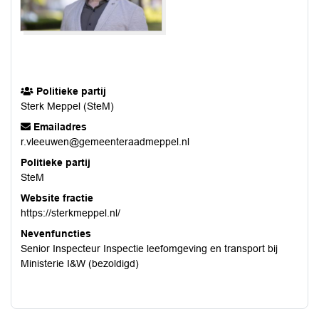
Politieke partij
Sterk Meppel (SteM)
Emailadres
r.vleeuwen@gemeenteraadmeppel.nl
Politieke partij
SteM
Website fractie
https://sterkmeppel.nl/
Nevenfuncties
Senior Inspecteur Inspectie leefomgeving en transport bij
Ministerie I&W (bezoldigd)