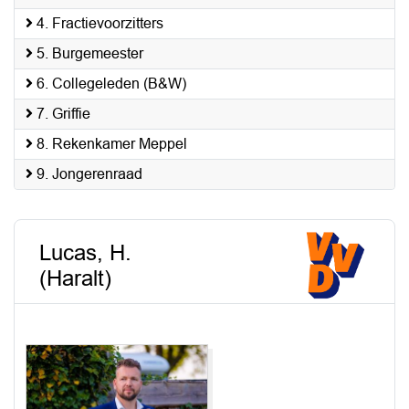
4. Fractievoorzitters
5. Burgemeester
6. Collegeleden (B&W)
7. Griffie
8. Rekenkamer Meppel
9. Jongerenraad
Lucas, H.
(Haralt)