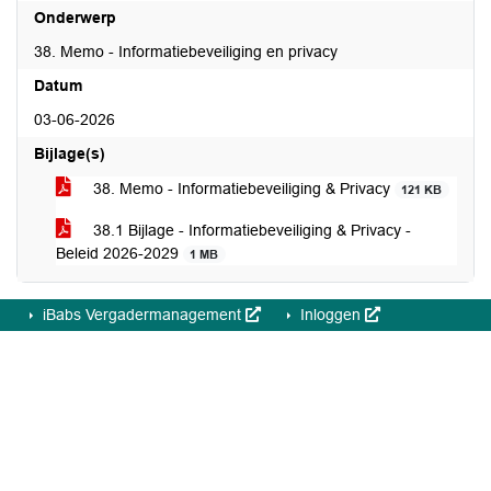
Onderwerp
38. Memo - Informatiebeveiliging en privacy
Datum
03-06-2026
Bijlage(s)
38. Memo - Informatiebeveiliging & Privacy
121 KB
38.1 Bijlage - Informatiebeveiliging & Privacy -
Beleid 2026-2029
1 MB
iBabs Vergadermanagement
Inloggen