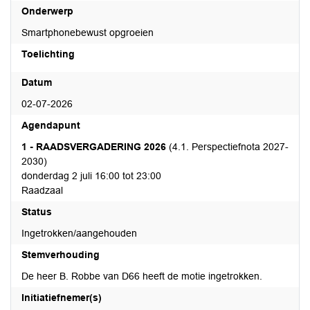
Onderwerp
Smartphonebewust opgroeien
Toelichting
Datum
02-07-2026
Agendapunt
1 - RAADSVERGADERING 2026
(4.1. Perspectiefnota 2027-
2030)
donderdag 2 juli 16:00 tot 23:00
Raadzaal
Status
Ingetrokken/aangehouden
Stemverhouding
De heer B. Robbe van D66 heeft de motie ingetrokken.
Initiatiefnemer(s)