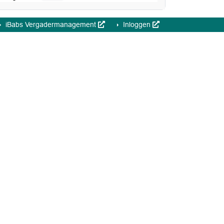
iBabs Vergadermanagement
Inloggen