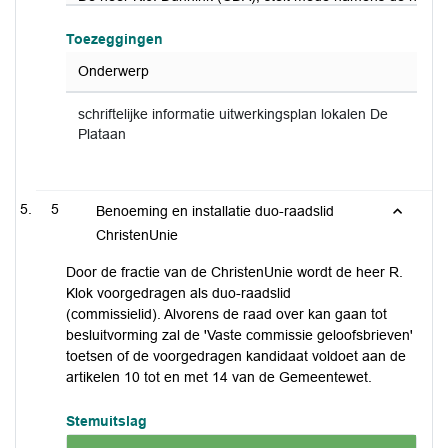
Toezeggingen
Onderwerp
schriftelijke informatie uitwerkingsplan lokalen De
Plataan
5
Benoeming en installatie duo-raadslid
ChristenUnie
Door de fractie van de ChristenUnie wordt de heer R.
Klok voorgedragen als duo-raadslid
(commissielid). Alvorens de raad over kan gaan tot
besluitvorming zal de 'Vaste commissie geloofsbrieven'
toetsen of de voorgedragen kandidaat voldoet aan de
artikelen 10 tot en met 14 van de Gemeentewet.
Stemuitslag