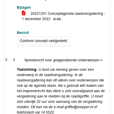
Bijlagen
20221201 Conceptagenda raadsvergadering -
1 december 2022
35 KB
Besluit
Conform concept vastgesteld.
3
Spreekrecht voor geagendeerde onderwerpen
Toelichting:
U kunt uw mening geven over een
onderwerp in de raadsvergadering. In de
raadsvergadering kan dit alleen over onderwerpen die
ook op de agenda staan. Als u gebruik wilt maken van
het inspreekrecht dan dient u zich voorafgaand aan de
vergadering aan te melden bij de raadsgriffie. U moet
zich uiterlijk 32 uur voor aanvang van de vergadering
melden. Dit kan via de e-mail griffie@meppel.nl of
telefonisch via 14 0522.