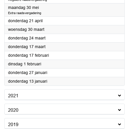
2022
maandag 30 mei
Extra raadsvergadering
2022
donderdag 21 april
2022
woensdag 30 maart
2022
donderdag 24 maart
2022
donderdag 17 maart
2022
donderdag 17 februari
2022
dinsdag 1 februari
2022
donderdag 27 januari
2022
donderdag 13 januari
2021
2020
2019