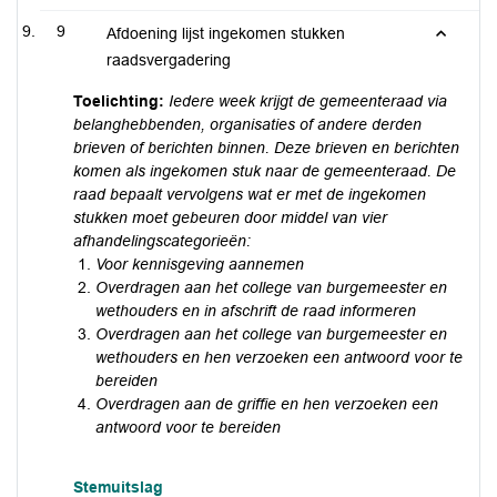
9
Afdoening lijst ingekomen stukken
raadsvergadering
Toelichting:
Iedere week krijgt de gemeenteraad via
belanghebbenden, organisaties of andere derden
brieven of berichten binnen. Deze brieven en berichten
komen als ingekomen stuk naar de gemeenteraad. De
raad bepaalt vervolgens wat er met de ingekomen
stukken moet gebeuren door middel van vier
afhandelingscategorieën:
Voor kennisgeving aannemen
Overdragen aan het college van burgemeester en
wethouders en in afschrift de raad informeren
Overdragen aan het college van burgemeester en
wethouders en hen verzoeken een antwoord voor te
bereiden
Overdragen aan de griffie en hen verzoeken een
antwoord voor te bereiden
Stemuitslag