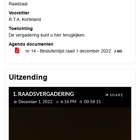
Raadzaal
Voorzitter
R.T.A. Korteland
Toelichting
De vergadering kunt u hier terugkijken.
Agenda documenten
nr 14 - Besluitenlijst raad 1 december 2022
2 MB
Uitzending