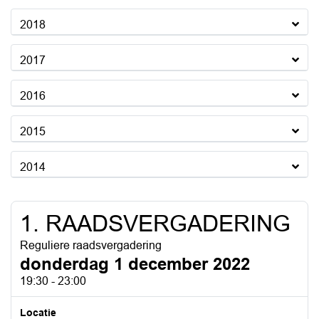
2018
2017
2016
2015
2014
1. RAADSVERGADERING
Reguliere raadsvergadering
donderdag 1 december 2022
19:30 - 23:00
Locatie