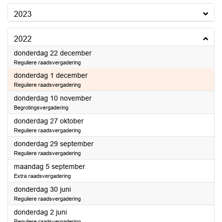
2023
2022
2022
donderdag 22 december
Reguliere raadsvergadering
2022
donderdag 1 december
Reguliere raadsvergadering
2022
donderdag 10 november
Begrotingsvergadering
2022
donderdag 27 oktober
Reguliere raadsvergadering
2022
donderdag 29 september
Reguliere raadsvergadering
2022
maandag 5 september
Extra raadsvergadering
2022
donderdag 30 juni
Reguliere raadsvergadering
2022
donderdag 2 juni
Reguliere raadsvergadering