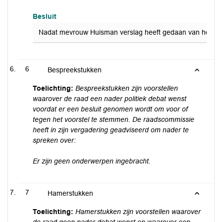
Besluit
Nadat mevrouw Huisman verslag heeft gedaan van het ond
6
Bespreekstukken
Toelichting:
Bespreekstukken zijn voorstellen
waarover de raad een nader politiek debat wenst
voordat er een besluit genomen wordt om voor of
tegen het voorstel te stemmen. De raadscommissie
heeft in zijn vergadering geadviseerd om nader te
spreken over:
Er zijn geen onderwerpen ingebracht.
7
Hamerstukken
Toelichting:
Hamerstukken zijn voorstellen waarover