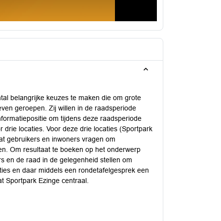
tal belangrijke keuzes te maken die om grote
even geroepen. Zij willen in de raadsperiode
formatiepositie om tijdens deze raadsperiode
drie locaties. Voor deze drie locaties (Sportpark
at gebruikers en inwoners vragen om
ren. Om resultaat te boeken op het onderwerp
s en de raad in de gelegenheid stellen om
ties en daar middels een rondetafelgesprek een
t Sportpark Ezinge centraal.