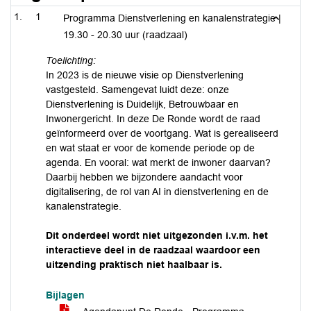
1
Programma Dienstverlening en kanalenstrategie |
19.30 - 20.30 uur (raadzaal)
Toelichting:
In 2023 is de nieuwe visie op Dienstverlening
vastgesteld. Samengevat luidt deze: onze
Dienstverlening is Duidelijk, Betrouwbaar en
Inwonergericht. In deze De Ronde wordt de raad
geïnformeerd over de voortgang. Wat is gerealiseerd
en wat staat er voor de komende periode op de
agenda. En vooral: wat merkt de inwoner daarvan?
Daarbij hebben we bijzondere aandacht voor
digitalisering, de rol van AI in dienstverlening en de
kanalenstrategie.
Dit onderdeel wordt niet uitgezonden i.v.m. het
interactieve deel in de raadzaal waardoor een
uitzending praktisch niet haalbaar is.
Bijlagen