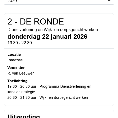
2020
2 - DE RONDE
Dienstverlening en Wijk- en dorpsgericht werken
donderdag 22 januari 2026
19:30 - 22:30
Locatie
Raadzaal
Voorzitter
R. van Leeuwen
Toelichting
19.30 - 20.30 uur | Programma Dienstverlening en
kanalenstrategie
20.30 - 21.30 uur | Wijk- en dorpsgericht werken
Uitzending