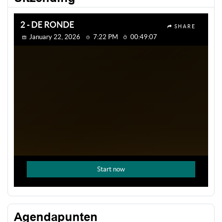
Agendapunten