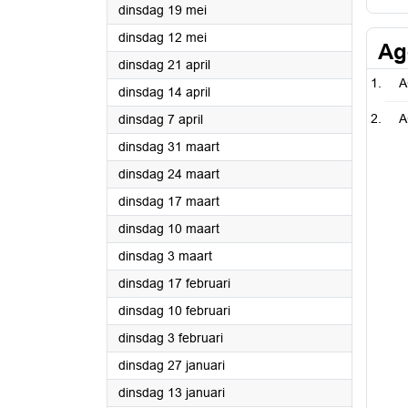
2026
dinsdag 19 mei
2026
dinsdag 12 mei
Ag
2026
dinsdag 21 april
A
2026
dinsdag 14 april
2026
A
dinsdag 7 april
2026
dinsdag 31 maart
2026
dinsdag 24 maart
2026
dinsdag 17 maart
2026
dinsdag 10 maart
2026
dinsdag 3 maart
2026
dinsdag 17 februari
2026
dinsdag 10 februari
2026
dinsdag 3 februari
2026
dinsdag 27 januari
2026
dinsdag 13 januari