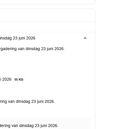
insdag 23 juni 2026
ergadering van dinsdag 23 juni 2026.
ni 2026
95 KB
ring van dinsdag 23 juni 2026.
dering van dinsdag 23 juni 2026.