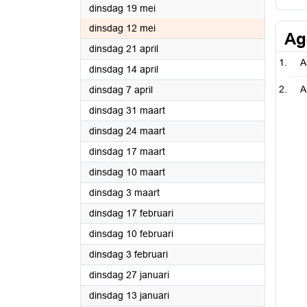
2026
dinsdag 19 mei
2026
dinsdag 12 mei
Ag
2026
dinsdag 21 april
A
2026
dinsdag 14 april
2026
A
dinsdag 7 april
2026
dinsdag 31 maart
2026
dinsdag 24 maart
2026
dinsdag 17 maart
2026
dinsdag 10 maart
2026
dinsdag 3 maart
2026
dinsdag 17 februari
2026
dinsdag 10 februari
2026
dinsdag 3 februari
2026
dinsdag 27 januari
2026
dinsdag 13 januari