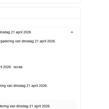
insdag 21 april 2026
ergadering van dinsdag 21 april 2026.
ril 2026
103 KB
ring van dinsdag 21 april 2026.
dering van dinsdag 21 april 2026.