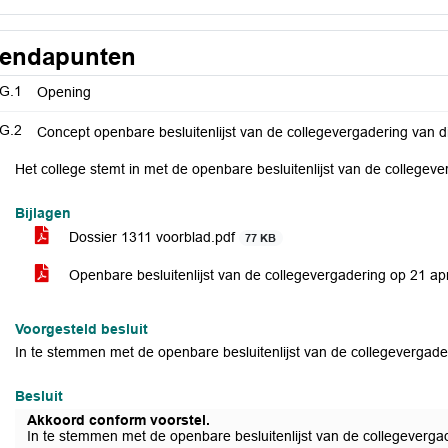
endapunten
G.1
Opening
G.2
Concept openbare besluitenlijst van de collegevergadering van d
Het college stemt in met de openbare besluitenlijst van de collegev
Bijlagen
Dossier 1311 voorblad.pdf
77 KB
Openbare besluitenlijst van de collegevergadering op 21 ap
Voorgesteld besluit
In te stemmen met de openbare besluitenlijst van de collegevergade
Besluit
Akkoord conform voorstel.
In te stemmen met de openbare besluitenlijst van de collegeverga