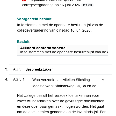
collegevergadering op 16 juni 2026
113 KB
Voorgesteld besluit
In te stemmen met de openbare besluitenlijst van de
collegevergadering van dinsdag 16 juni 2026.
Besluit
Akkoord conform voorstel.
In te stemmen met de openbare besluitenlijst van de coll
AG.3
Bespreekstukken
AG.3.1
Woo-verzoek - activiteiten Stichting
Meesterwerk Stationsweg 3a, 3b en 3c
Het college besluit het verzoek toe te kennen voor
zover wij beschikken over de gevraagde documenten
en deze openbaar gemaakt mogen worden. Het gaat
om de documenten genoemd op de inventarislijst. Een