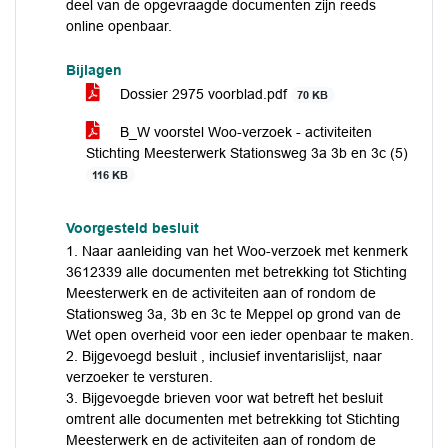
deel van de opgevraagde documenten zijn reeds
online openbaar.
Bijlagen
Dossier 2975 voorblad.pdf
70 KB
B_W voorstel Woo-verzoek - activiteiten
Stichting Meesterwerk Stationsweg 3a 3b en 3c (5)
116 KB
Voorgesteld besluit
1. Naar aanleiding van het Woo-verzoek met kenmerk
3612339 alle documenten met betrekking tot Stichting
Meesterwerk en de activiteiten aan of rondom de
Stationsweg 3a, 3b en 3c te Meppel op grond van de
Wet open overheid voor een ieder openbaar te maken.
2. Bijgevoegd besluit , inclusief inventarislijst, naar
verzoeker te versturen.
3. Bijgevoegde brieven voor wat betreft het besluit
omtrent alle documenten met betrekking tot Stichting
Meesterwerk en de activiteiten aan of rondom de