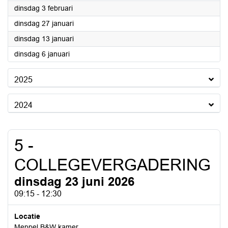
2026
dinsdag 3 februari
2026
dinsdag 27 januari
2026
dinsdag 13 januari
2026
dinsdag 6 januari
2025
2024
5 -
COLLEGEVERGADERING
dinsdag 23 juni 2026
09:15 - 12:30
Locatie
Meppel B&W kamer