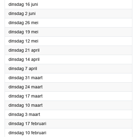
2026
dinsdag 16 juni
2026
dinsdag 2 juni
2026
dinsdag 26 mei
2026
dinsdag 19 mei
2026
dinsdag 12 mei
2026
dinsdag 21 april
2026
dinsdag 14 april
2026
dinsdag 7 april
2026
dinsdag 31 maart
2026
dinsdag 24 maart
2026
dinsdag 17 maart
2026
dinsdag 10 maart
2026
dinsdag 3 maart
2026
dinsdag 17 februari
2026
dinsdag 10 februari