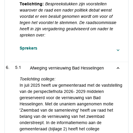
Toelichting:
Bespreekstukken zijn voorstellen
waarover de raad een nader politiek debat wenst
voordat er een besluit genomen wordt om voor of
tegen het voorstel te stemmen. De raadscommissie
heeft in zijn vergadering geadviseerd om nader te
spreken over:
Sprekers
5.1
Afweging vernieuwing Bad Hesselingen
Toelichting college:
In juli 2025 heeft uw gemeenteraad met de vaststelling
van de perspectiefnota 2026- 2029 middelen
gereserveerd voor de vernieuwing van Bad
Hesselingen. Met de unaniem aangenomen motie
'Zwembad van de samenleving' heeft uw raad het
belang van de vernieuwing van het zwembad
onderstreept. In de informatiememo aan de
gemeenteraad (bijlage 2) heeft het college