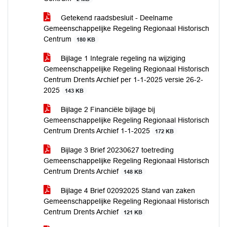
Getekend raadsbesluit - Deelname
Gemeenschappelijke Regeling Regionaal Historisch
Centrum
180 KB
Bijlage 1 Integrale regeling na wijziging
Gemeenschappelijke Regeling Regionaal Historisch
Centrum Drents Archief per 1-1-2025 versie 26-2-
2025
143 KB
Bijlage 2 Financiële bijlage bij
Gemeenschappelijke Regeling Regionaal Historisch
Centrum Drents Archief 1-1-2025
172 KB
Bijlage 3 Brief 20230627 toetreding
Gemeenschappelijke Regeling Regionaal Historisch
Centrum Drents Archief
148 KB
Bijlage 4 Brief 02092025 Stand van zaken
Gemeenschappelijke Regeling Regionaal Historisch
Centrum Drents Archief
121 KB