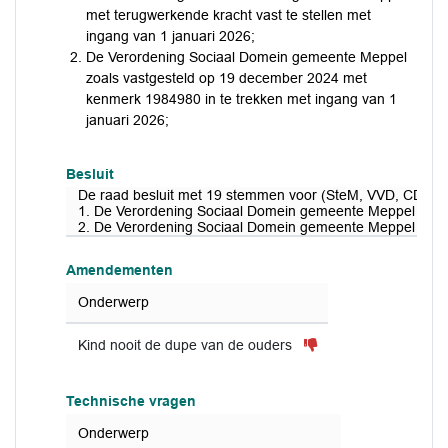
met terugwerkende kracht vast te stellen met
ingang van 1 januari 2026;
De Verordening Sociaal Domein gemeente Meppel
zoals vastgesteld op 19 december 2024 met
kenmerk 1984980 in te trekken met ingang van 1
januari 2026;
Besluit
De raad besluit met 19 stemmen voor (SteM, VVD, CDA, 
1. De Verordening Sociaal Domein gemeente Meppel met te
2. De Verordening Sociaal Domein gemeente Meppel zoals
Amendementen
Onderwerp
Kind nooit de dupe van de ouders
Technische vragen
Onderwerp