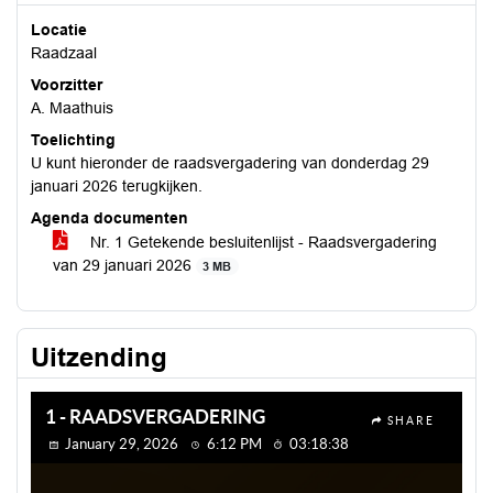
Locatie
Raadzaal
Voorzitter
A. Maathuis
Toelichting
U kunt hieronder de raadsvergadering van donderdag 29
januari 2026 terugkijken.
Agenda documenten
Nr. 1 Getekende besluitenlijst - Raadsvergadering
van 29 januari 2026
3 MB
Uitzending