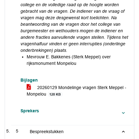
college en de volledige raad op de hoogte worden
gebracht van de vragen. De indiener van de vraag of
vragen mag deze desgewenst kort toelichten. Na
beantwoording van de vragen door het college van
burgemeester en wethouders mogen de indiener en
andere fracties aanvullende vragen stellen. Tijdens het
vragenhalfuur vinden er geen interrupties (onderlinge
onderbrekingen) plaats.
Mevrouw E. Bakkenes (Sterk Meppel) over
rijksmonument Monpelou
Bijlagen
20260129 Mondelinge vragen Sterk Meppel -
Monpelou
128 KB
Sprekers
5
Bespreekstukken