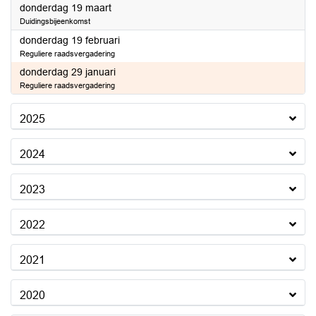
2026
donderdag 19 maart
Duidingsbijeenkomst
2026
donderdag 19 februari
Reguliere raadsvergadering
2026
donderdag 29 januari
Reguliere raadsvergadering
2025
2024
2023
2022
2021
2020