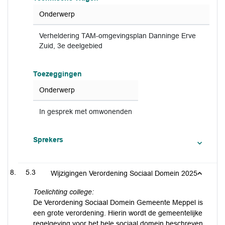
Onderwerp
Verheldering TAM-omgevingsplan Danninge Erve
Zuid, 3e deelgebied
Toezeggingen
Onderwerp
In gesprek met omwonenden
Sprekers
5.3
Wijzigingen Verordening Sociaal Domein 2025
Toelichting college:
De Verordening Sociaal Domein Gemeente Meppel is
een grote verordening. Hierin wordt de gemeentelijke
regelgeving voor het hele sociaal domein beschreven.