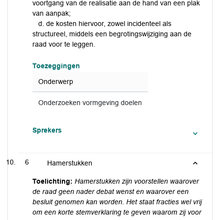
voortgang van de realisatie aan de hand van een plak
van aanpak;
d. de kosten hiervoor, zowel incidenteel als
structureel, middels een begrotingswijziging aan de
raad voor te leggen.
Toezeggingen
Onderwerp
Onderzoeken vormgeving doelen
Sprekers
6
Hamerstukken
Toelichting:
Hamerstukken zijn voorstellen waarover
de raad geen nader debat wenst en waarover een
besluit genomen kan worden. Het staat fracties wel vrij
om een korte stemverklaring te geven waarom zij voor