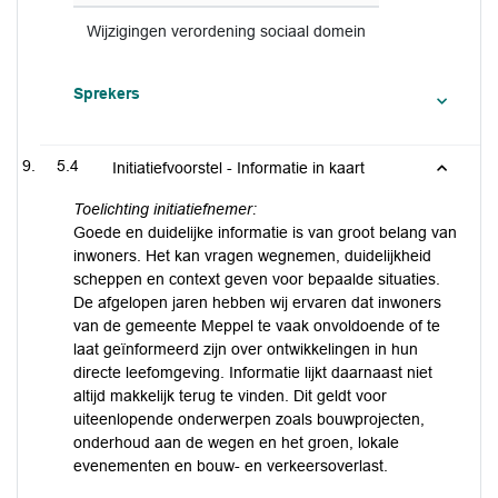
Wijzigingen verordening sociaal domein
Sprekers
5.4
Initiatiefvoorstel - Informatie in kaart
Toelichting initiatiefnemer:
Goede en duidelijke informatie is van groot belang van
inwoners. Het kan vragen wegnemen, duidelijkheid
scheppen en context geven voor bepaalde situaties.
De afgelopen jaren hebben wij ervaren dat inwoners
van de gemeente Meppel te vaak onvoldoende of te
laat geïnformeerd zijn over ontwikkelingen in hun
directe leefomgeving. Informatie lijkt daarnaast niet
altijd makkelijk terug te vinden. Dit geldt voor
uiteenlopende onderwerpen zoals bouwprojecten,
onderhoud aan de wegen en het groen, lokale
evenementen en bouw- en verkeersoverlast.