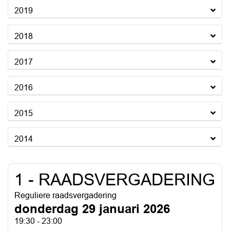
2019
2018
2017
2016
2015
2014
1 - RAADSVERGADERING
Reguliere raadsvergadering
donderdag 29 januari 2026
19:30 - 23:00