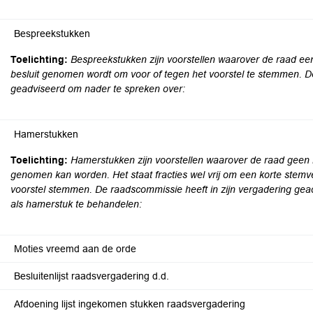
Bespreekstukken
Toelichting:
Bespreekstukken zijn voorstellen waarover de raad een
besluit genomen wordt om voor of tegen het voorstel te stemmen. D
geadviseerd om nader te spreken over:
Hamerstukken
Toelichting:
Hamerstukken zijn voorstellen waarover de raad geen 
genomen kan worden. Het staat fracties wel vrij om een korte stemve
voorstel stemmen. De raadscommissie heeft in zijn vergadering g
als hamerstuk te behandelen:
Moties vreemd aan de orde
Besluitenlijst raadsvergadering d.d.
Afdoening lijst ingekomen stukken raadsvergadering