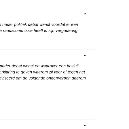
 nader politiek debat wenst voordat er een
e raadscommissie heeft in zijn vergadering
nader debat wenst en waarover een besluit
rklaring te geven waarom zij voor of tegen het
eadviseerd om de volgende onderwerpen daarom