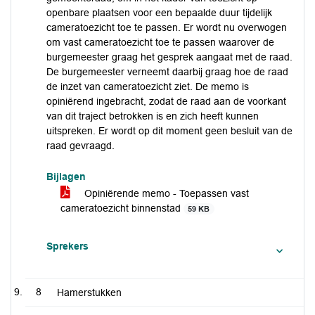
openbare plaatsen voor een bepaalde duur tijdelijk
cameratoezicht toe te passen. Er wordt nu overwogen
om vast cameratoezicht toe te passen waarover de
burgemeester graag het gesprek aangaat met de raad.
De burgemeester verneemt daarbij graag hoe de raad
de inzet van cameratoezicht ziet. De memo is
opiniërend ingebracht, zodat de raad aan de voorkant
van dit traject betrokken is en zich heeft kunnen
uitspreken. Er wordt op dit moment geen besluit van de
raad gevraagd.
Bijlagen
Opiniërende memo - Toepassen vast
cameratoezicht binnenstad
59 KB
Sprekers
8
Hamerstukken