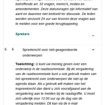
betreffende art. 32 vragen, memo's, moties en
amendementen. Deze statusvragen zijn informatief van
aard en daarmee niet bedoeld ter discussie. De leden
worden verzocht 24 uur van tevoren deze vragen aan
te melden voor een goede terugkoppeling.
Sprekers
6
Spreekrecht voor niet-geagendeerde
onderwerpen
Toelichting:
U kunt uw mening geven over een
onderwerp in de raadscommissie. Bij de vergadering
van de raadscommissie kunt u ook gebruik maken van
het spreekrecht over onderwerpen die niet op de
agenda staan. Als u gebruik wilt maken van het
inspreekrecht dan dient u zich voorafgaand aan de
vergadering aan te melden bij de raadsgriffie. U moet
zich uiterlijk voor 12:00 uur op de dag van de
vergadering melden. Dit kan via de e-mail