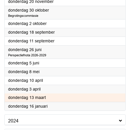
2025
donderdag 20 november
2025
donderdag 30 oktober
Begrotingscommissie
2025
donderdag 2 oktober
2025
donderdag 18 september
2025
donderdag 11 september
2025
donderdag 26 juni
Perspectiefnota 2026-2029
2025
donderdag 5 juni
2025
donderdag 8 mei
2025
donderdag 10 april
2025
donderdag 3 april
2025
donderdag 13 maart
2025
donderdag 16 januari
2024