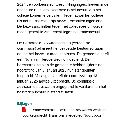
2024 de voorkeursrechtbeschikking ingeschreven in de
openbare registers. Daarmee is het besluit van het
college komen te vervallen. Tegen zowel het college-
als het raadsbesluit zijn bezwaarschriften ingediend.
De bezwaarschriften tegen het collegebesluit worden
mede geacht te zijn gericht tegen het raadsbesluit.
De Commissie Bezwaarschriften (verder: de
commissie) adviseert het bevoegde bestuursorgaan
dat op het bezwaar moet beslissen. De gemeente heeft
een Nota van Heroverweging ingediend. De
bezwaarmakers en de gemeente hebben tijdens de
hoorzitting van 8 januari 2025 hun standpunten
toegelicht. Vervolgens heeft de commissie op 13
januari 2025 advies uitgebracht. De commissie
adviseert de bezwaren ongegrond te verklaren en het
bestreden besluit in stand te laten.
Bijlagen
Raadsvoorstel - Besluit op bezwaren vestiging
voorkeursrecht Transformatiegebied Noordpoort