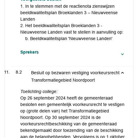
1. In te stemmen met de reactienota zienswijzen
beeldkwaliteitsplan Broeklanden 3 – Nieuwveense
Landen
2. Het beeldkwaliteitsplan Broeklanden 3 -
Nieuwveense Landen vast te stellen in aanvulling op:
b. Beeldkwaliteitsplan 'Nieuwveense Landen'
Sprekers
8.2
Besluit op bezwaren vestiging voorkeursrecht
Transformatiegebied Noordpoort
Toelichting college:
Op 26 september 2024 heeft de gemeenteraad
besloten een gemeentelijk voorkeursrecht te vestigen
op (grote delen van) het Transformatiegebied
Noordpoort. Op 30 september 2024 is de
voorkeursrechtbeschikking van de gemeenteraad
bekendgemaakt door toezending van de beschikking
aan de belanghebbenden. Vervolgens is op 1 oktober