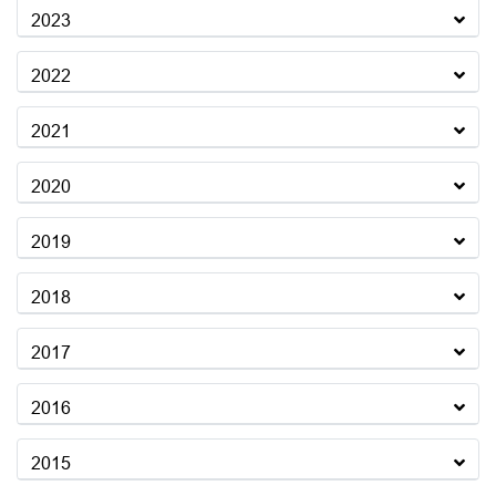
2023
2022
2021
2020
2019
2018
2017
2016
2015