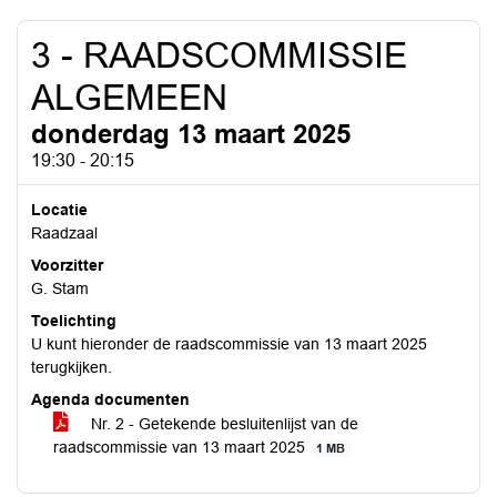
3 - RAADSCOMMISSIE
ALGEMEEN
donderdag 13 maart 2025
19:30 - 20:15
Locatie
Raadzaal
Voorzitter
G. Stam
Toelichting
U kunt hieronder de raadscommissie van 13 maart 2025
terugkijken.
Agenda documenten
Nr. 2 - Getekende besluitenlijst van de
raadscommissie van 13 maart 2025
1 MB