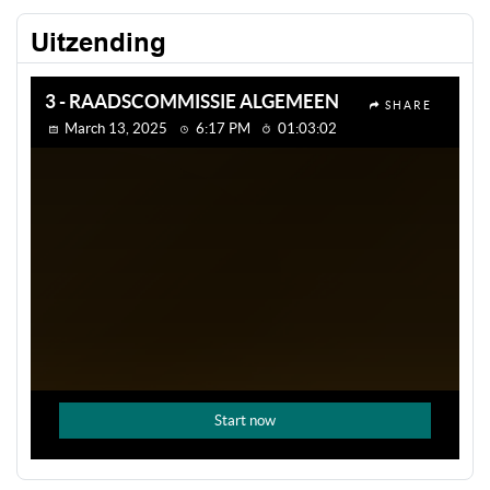
Uitzending