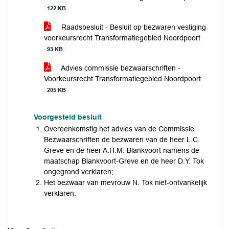
122 KB
Raadsbesluit - Besluit op bezwaren vestiging
voorkeursrecht Transformatiegebied Noordpoort
93 KB
Advies commissie bezwaarschriften -
Voorkeursrecht Transformatiegebied Noordpoort
205 KB
Voorgesteld besluit
Overeenkomstig het advies van de Commissie
Bezwaarschriften de bezwaren van de heer L.C.
Greve en de heer A.H.M. Blankvoort namens de
maatschap Blankvoort-Greve en de heer D.Y. Tok
ongegrond verklaren;
Het bezwaar van mevrouw N. Tok niet-ontvankelijk
verklaren.