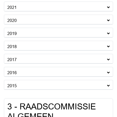
2021
2020
2019
2018
2017
2016
2015
3 - RAADSCOMMISSIE
ALGEMEEN