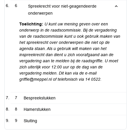
6
Spreekrecht voor niet-geagendeerde
onderwerpen
Toelichting:
U kunt uw mening geven over een
onderwerp in de raadscommissie. Bij de vergadering
van de raadscommissie kunt u ook gebruik maken van
het spreekrecht over onderwerpen die niet op de
agenda staan. Als u gebruik wilt maken van het
inspreekrecht dan dient u zich voorafgaand aan de
vergadering aan te melden bij de raadsgriffie. U moet
zich uiterlijk voor 12:00 uur op de dag van de
vergadering melden. Dit kan via de e-mail
griffie@meppel.nl of telefonisch via 14 0522.
7
Bespreekstukken
8
Hamerstukken
9
Sluiting