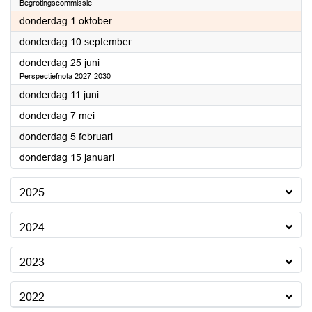
Begrotingscommissie
2026
donderdag 1 oktober
2026
donderdag 10 september
2026
donderdag 25 juni
Perspectiefnota 2027-2030
2026
donderdag 11 juni
2026
donderdag 7 mei
2026
donderdag 5 februari
2026
donderdag 15 januari
2025
2024
2023
2022