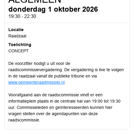
donderdag 1 oktober 2026
19:30 - 22:30
Locatie
Raadzaal
Toelichting
CONCEPT
De voorzitter nodigt u uit voor de
raadscommissievergadering. De vergadering is live te volgen
in de raadzaal vanaf de publieke tribune en via
www.gemeenteraadmeppel.nl
.
Voorafgaand aan de raadscommissie vindt er een
informatieplein plaats in de centrale hal van 19:00 tot 19:30
uur. Commissieleden en geïnteresseerden kunnen hier
vragen stellen over de agendapunten van deze
raadscommissie.