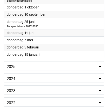
Begrotingscommissie
2026
donderdag 1 oktober
2026
donderdag 10 september
2026
donderdag 25 juni
Perspectiefnota 2027-2030
2026
donderdag 11 juni
2026
donderdag 7 mei
2026
donderdag 5 februari
2026
donderdag 15 januari
2025
2024
2023
2022