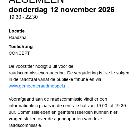
donderdag 12 november 2026
19:30 - 22:30
Locatie
Raadzaal
Toelichting
CONCEPT
De voorzitter nodigt u uit voor de
raadscommissievergadering. De vergadering is live te volgen
in de raadzaal vanaf de publieke tribune en via
www.gemeenteraadmeppel.nl
.
Voorafgaand aan de raadscommissie vindt er een
informatieplein plaats in de centrale hal van 19:00 tot 19:30
uur. Commissieleden en geïnteresseerden kunnen hier
vragen stellen over de agendapunten van deze
raadscommissie.