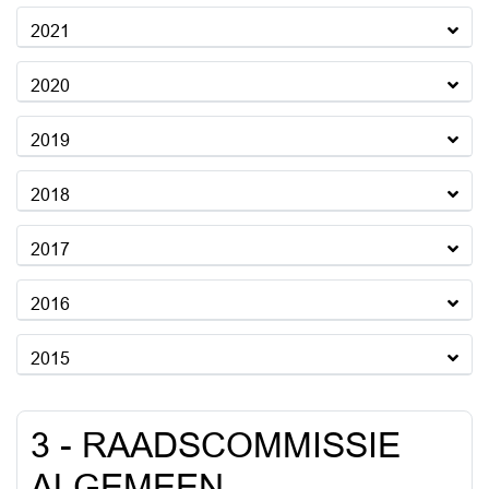
2021
2020
2019
2018
2017
2016
2015
3 - RAADSCOMMISSIE
ALGEMEEN