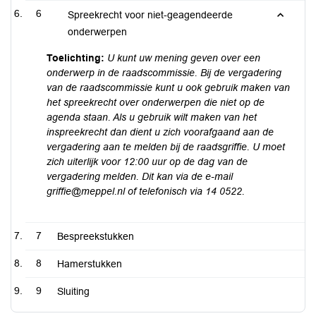
6
Spreekrecht voor niet-geagendeerde
onderwerpen
Toelichting:
U kunt uw mening geven over een
onderwerp in de raadscommissie. Bij de vergadering
van de raadscommissie kunt u ook gebruik maken van
het spreekrecht over onderwerpen die niet op de
agenda staan. Als u gebruik wilt maken van het
inspreekrecht dan dient u zich voorafgaand aan de
vergadering aan te melden bij de raadsgriffie. U moet
zich uiterlijk voor 12:00 uur op de dag van de
vergadering melden. Dit kan via de e-mail
griffie@meppel.nl of telefonisch via 14 0522.
7
Bespreekstukken
8
Hamerstukken
9
Sluiting