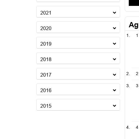
2021
Ag
2020
1
2019
2018
2
2017
3
2016
2015
4